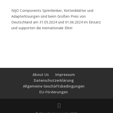
NIJO Components Sprintlenker, Kettenblätter und
Adapterlösungen sind beim Großen Preis von
Deutschland am 31.05.2024 und 01.06.2024 im Einsatz
und supporten die inernationale Elite!
About Us
Impressum
Datenschutzerklärung
Allgemeine Geschäftsbedingungen
EU-Förderungen