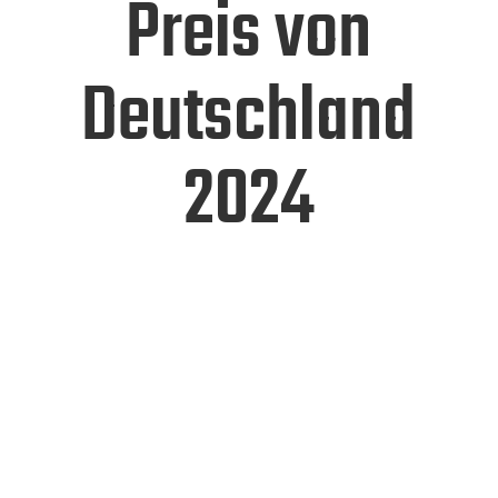
Preis von
Deutschland
2024